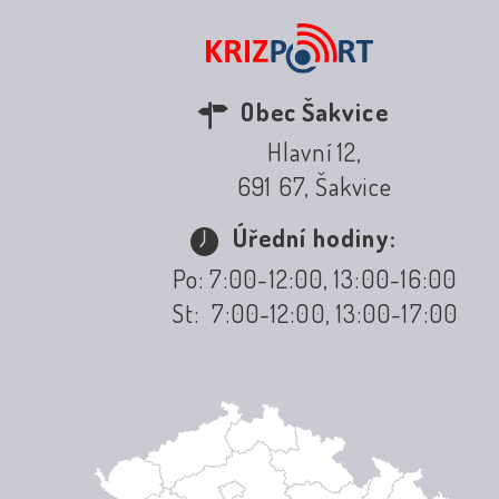
Obec Šakvice
Hlavní 12,
691 67, Šakvice
Úřední hodiny:
Po: 7:00-12:00, 13:00-16:00
St: 7:00-12:00, 13:00-17:00