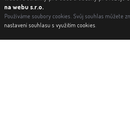
na webu s.r.o.
Používáme soubory cookies. Svůj souhlas můžete zm
nastavení souhlasu s využitím cookies
.