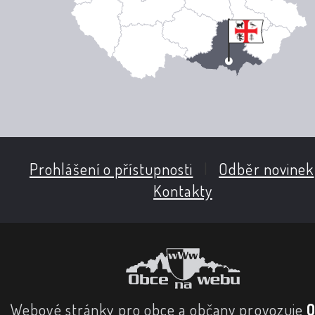
Prohlášení o přístupnosti
|
Odběr novinek
Kontakty
Webové stránky pro obce a občany provozuje