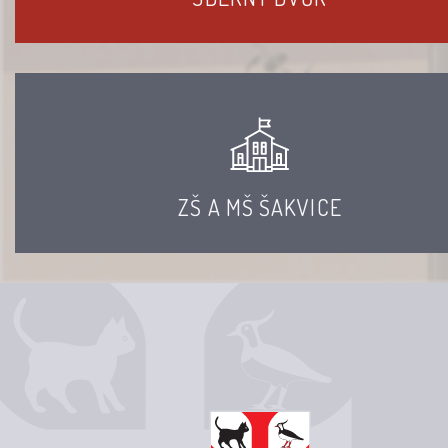
ZŠ A MŠ ŠAKVICE