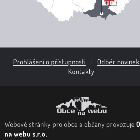
Prohlášení o přístupnosti
|
Odběr novinek
Kontakty
Webové stránky pro obce a občany provozuje
na webu s.r.o.