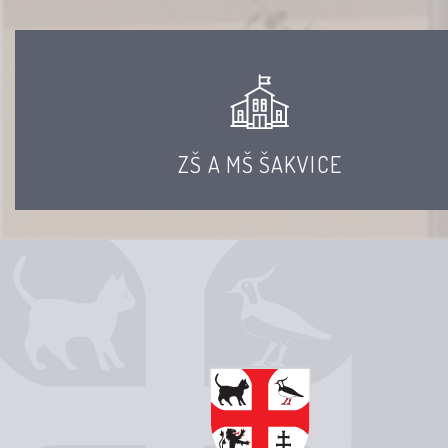
ZŠ A MŠ ŠAKVICE