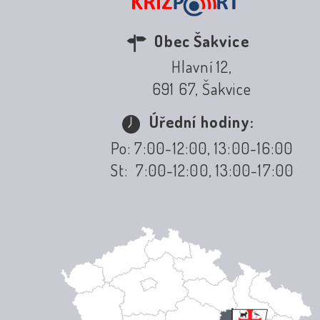
Obec Šakvice
Hlavní 12,
691 67, Šakvice
Úřední hodiny:
Po: 7:00-12:00, 13:00-16:00
St: 7:00-12:00, 13:00-17:00