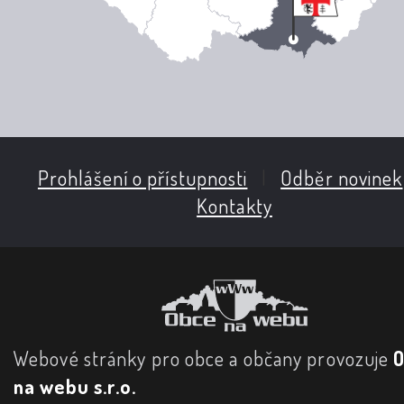
Prohlášení o přístupnosti
|
Odběr novinek
Kontakty
Webové stránky pro obce a občany provozuje
na webu s.r.o.