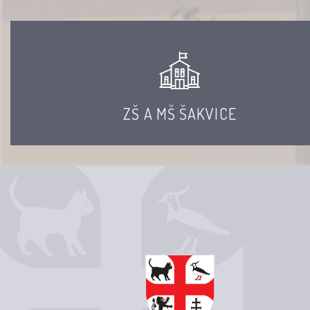
ZŠ A MŠ ŠAKVICE