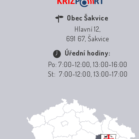
Obec Šakvice
Hlavní 12,
691 67, Šakvice
Úřední hodiny:
Po: 7:00-12:00, 13:00-16:00
St: 7:00-12:00, 13:00-17:00