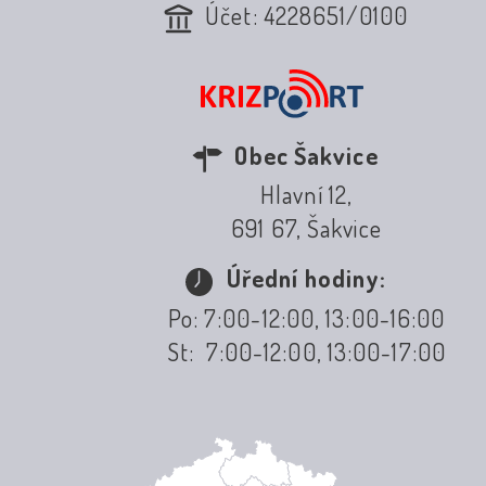
Účet: 4228651/0100
Obec Šakvice
Hlavní 12,
691 67, Šakvice
Úřední hodiny:
Po: 7:00-12:00, 13:00-16:00
St: 7:00-12:00, 13:00-17:00