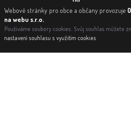
Webové stránky pro obce a občany provozuje
na webu s.r.o.
Používáme soubory cookies. Svůj souhlas můžete zm
nastavení souhlasu s využitím cookies
.