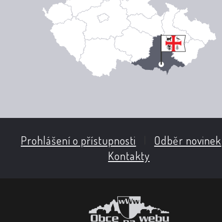
Prohlášení o přístupnosti
|
Odběr novinek
Kontakty