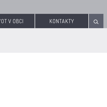
VOT V OBCI
KONTAKTY