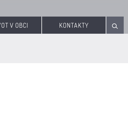
VOT V OBCI
KONTAKTY