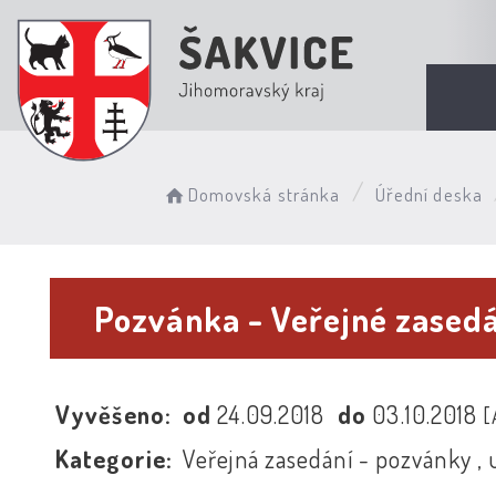
Domovská stránka
Úřední deska
Pozvánka - Veřejné zased
Vyvěšeno:
od
24.09.2018
do
03.10.2018
[
Kategorie:
Veřejná zasedání - pozvánky , 