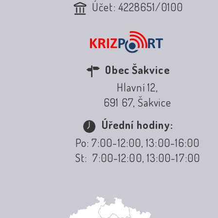
Účet: 4228651/0100
Obec Šakvice
Hlavní 12,
691 67, Šakvice
Úřední hodiny:
Po: 7:00-12:00, 13:00-16:00
St: 7:00-12:00, 13:00-17:00