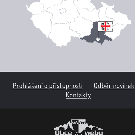
Prohlášení o přístupnosti
|
Odběr novinek
Kontakty