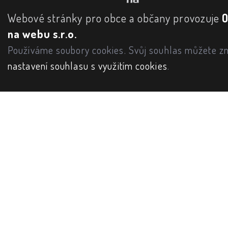
Webové stránky pro obce a občany provozuje
na webu s.r.o.
Používáme soubory cookies. Svůj souhlas můžete zm
nastavení souhlasu s využitím cookies
.