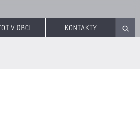
VOT V OBCI
KONTAKTY