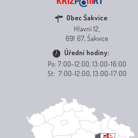
Obec Šakvice
Hlavní 12,
691 67, Šakvice
Úřední hodiny:
Po: 7:00-12:00, 13:00-16:00
St: 7:00-12:00, 13:00-17:00