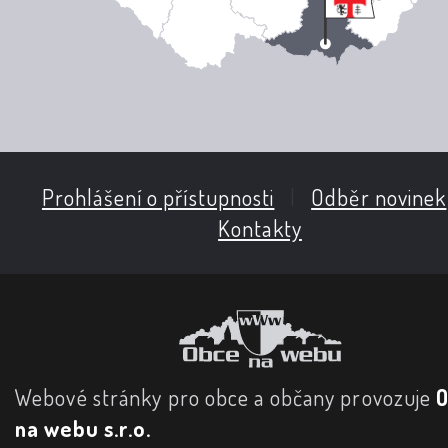
Prohlášení o přístupnosti
|
Odběr novinek
Kontakty
Webové stránky pro obce a občany provozuje
na webu s.r.o.