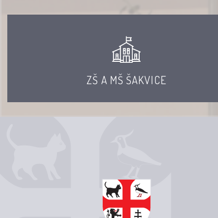
ZŠ A MŠ ŠAKVICE