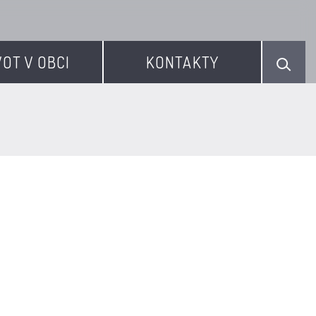
VOT V OBCI
KONTAKTY