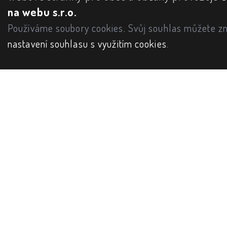
na webu s.r.o.
Používáme soubory cookies. Svůj souhlas můžete zm
nastavení souhlasu s využitím cookies
.