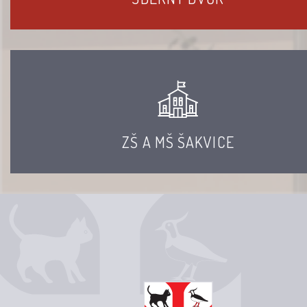
ZŠ A MŠ ŠAKVICE