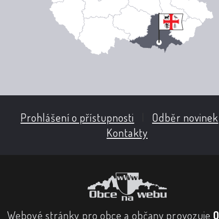
Prohlášení o přístupnosti
|
Odběr novinek
Kontakty
Webové stránky pro obce a občany provozuje