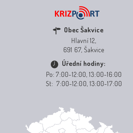
Obec Šakvice
Hlavní 12,
691 67, Šakvice
Úřední hodiny:
Po: 7:00-12:00, 13:00-16:00
St: 7:00-12:00, 13:00-17:00