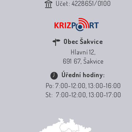
Účet: 4228651/0100
Obec Šakvice
Hlavní 12,
691 67, Šakvice
Úřední hodiny:
Po: 7:00-12:00, 13:00-16:00
St: 7:00-12:00, 13:00-17:00