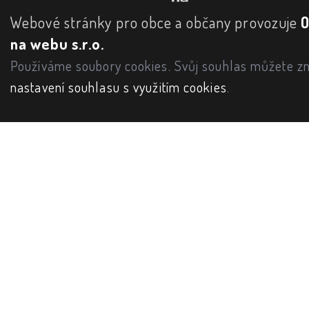
Webové stránky pro obce a občany provozuje
na webu s.r.o.
Používáme soubory cookies. Svůj souhlas můžete zm
nastavení souhlasu s využitím cookies
.