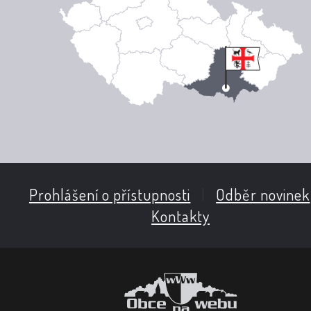
Prohlášení o přístupnosti
|
Odběr novinek
Kontakty