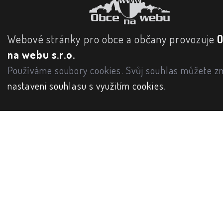
Webové stránky pro obce a občany provozuje
na webu s.r.o.
Používáme soubory cookies. Svůj souhlas můžete zm
nastavení souhlasu s využitím cookies
.