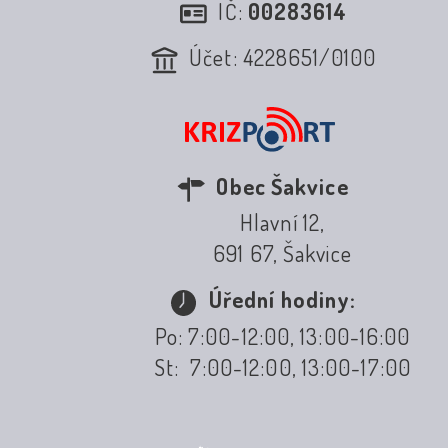
IČ:
00283614
Účet: 4228651/0100
Obec Šakvice
Hlavní 12,
691 67, Šakvice
Úřední hodiny:
Po: 7:00-12:00, 13:00-16:00
St: 7:00-12:00, 13:00-17:00