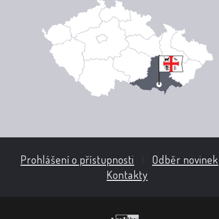
Prohlášení o přístupnosti
|
Odběr novinek
Kontakty