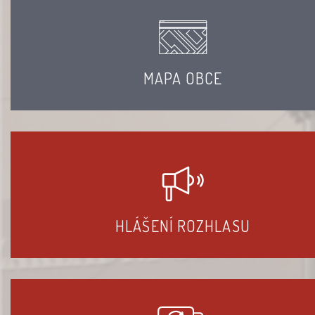
MAPA OBCE
HLÁŠENÍ ROZHLASU