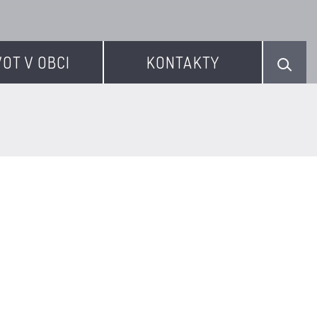
VOT V OBCI
KONTAKTY