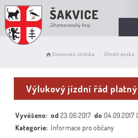
Domovská stránka
Úřední deska
Výlukový jízdní řád platný 
Vyvěšeno:
od
23.06.2017
do
04.09.2017
Kategorie:
Informace pro občany