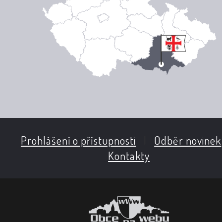
Prohlášení o přístupnosti
|
Odběr novinek
Kontakty