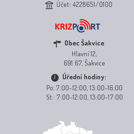
Účet: 4228651/0100
Obec Šakvice
Hlavní 12,
691 67, Šakvice
Úřední hodiny:
Po: 7:00-12:00, 13:00-16:00
St: 7:00-12:00, 13:00-17:00