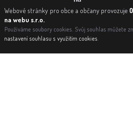
Webové stránky pro obce a občany provozuje
na webu s.r.o.
Používáme soubory cookies. Svůj souhlas můžete zm
nastavení souhlasu s využitím cookies
.