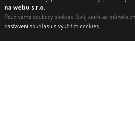
na webu s.r.o.
Používáme soubory cookies. Svůj souhlas můžete zm
nastavení souhlasu s využitím cookies
.