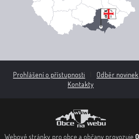
Prohlášení o přístupnosti
|
Odběr novinek
Kontakty
Webové stránky pro obce a občany provozuje