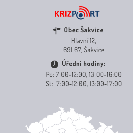
Obec Šakvice
Hlavní 12,
691 67, Šakvice
Úřední hodiny:
Po: 7:00-12:00, 13:00-16:00
St: 7:00-12:00, 13:00-17:00