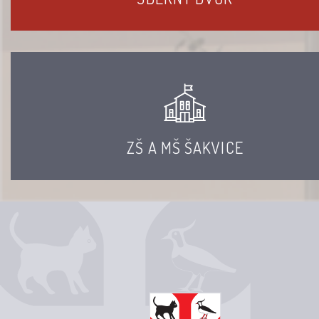
ZŠ A MŠ ŠAKVICE