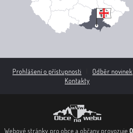
Prohlášení o přístupnosti
|
Odběr novinek
Kontakty
Webové stránky pro obce a občany provozuje