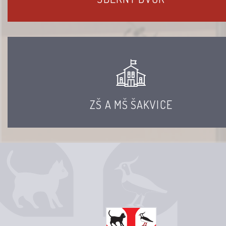
ZŠ A MŠ ŠAKVICE