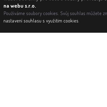
na webu s.r.o.
Používáme soubory cookies. Svůj souhlas můžete zm
nastavení souhlasu s využitím cookies
.