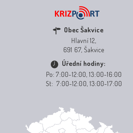
Obec Šakvice
Hlavní 12,
691 67, Šakvice
Úřední hodiny:
Po: 7:00-12:00, 13:00-16:00
St: 7:00-12:00, 13:00-17:00