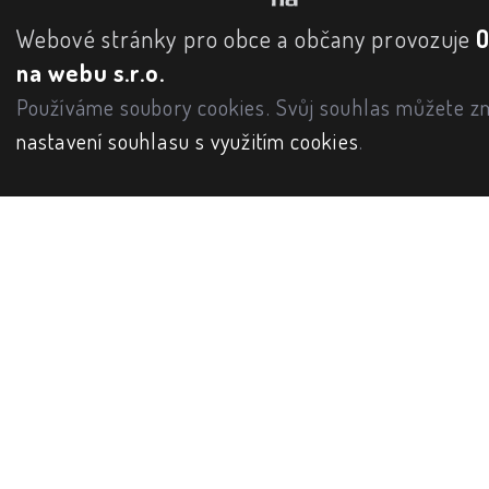
Webové stránky pro obce a občany provozuje
na webu s.r.o.
Používáme soubory cookies. Svůj souhlas můžete zm
nastavení souhlasu s využitím cookies
.