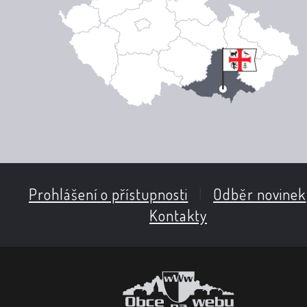
Prohlášení o přístupnosti
|
Odběr novinek
Kontakty