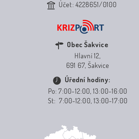
Účet: 4228651/0100
Obec Šakvice
Hlavní 12,
691 67, Šakvice
Úřední hodiny:
Po: 7:00-12:00, 13:00-16:00
St: 7:00-12:00, 13:00-17:00