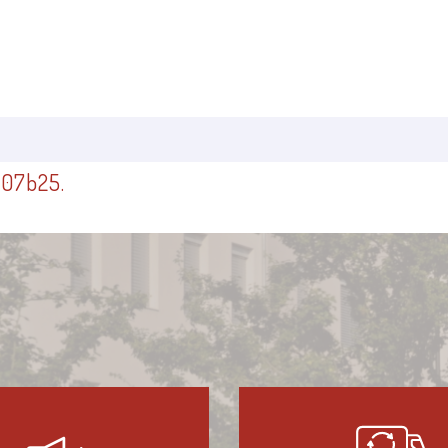
07b25.