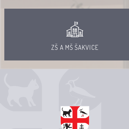
ZŠ A MŠ ŠAKVICE