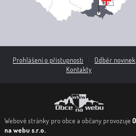
Prohlášení o přístupnosti
|
Odběr novinek
Kontakty
Webové stránky pro obce a občany provozuje
na webu s.r.o.