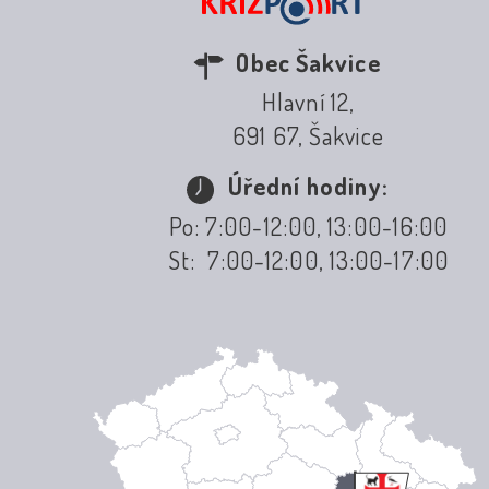
Obec Šakvice
Hlavní 12,
691 67, Šakvice
Úřední hodiny:
Po: 7:00-12:00, 13:00-16:00
St: 7:00-12:00, 13:00-17:00