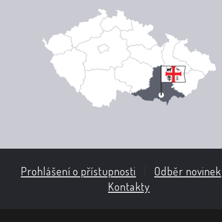
Prohlášení o přístupnosti
|
Odběr novinek
Kontakty