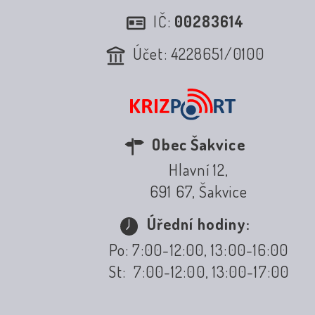
IČ:
00283614
Účet: 4228651/0100
Obec Šakvice
Hlavní 12,
691 67, Šakvice
Úřední hodiny:
Po: 7:00-12:00, 13:00-16:00
St: 7:00-12:00, 13:00-17:00