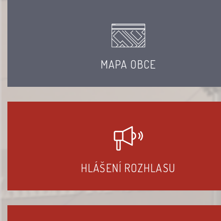
MAPA OBCE
HLÁŠENÍ ROZHLASU