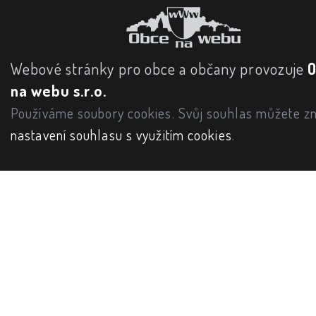
Webové stránky pro obce a občany provozuje
na webu s.r.o.
Používáme soubory cookies. Svůj souhlas můžete zm
nastavení souhlasu s využitím cookies
.