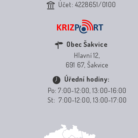
Účet: 4228651/0100
Obec Šakvice
Hlavní 12,
691 67, Šakvice
Úřední hodiny:
Po: 7:00-12:00, 13:00-16:00
St: 7:00-12:00, 13:00-17:00