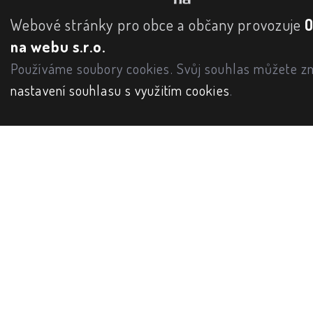
Webové stránky pro obce a občany provozuje
na webu s.r.o.
Používáme soubory cookies. Svůj souhlas můžete zm
nastavení souhlasu s využitím cookies
.