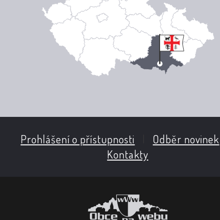
Prohlášení o přístupnosti
|
Odběr novinek
Kontakty