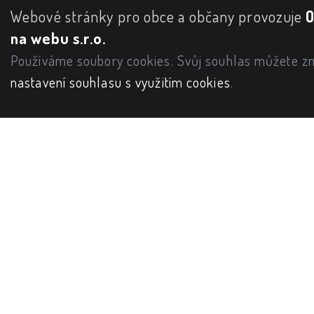
Webové stránky pro obce a občany provozuje
na webu s.r.o.
Používáme soubory cookies. Svůj souhlas můžete zm
nastavení souhlasu s využitím cookies
.