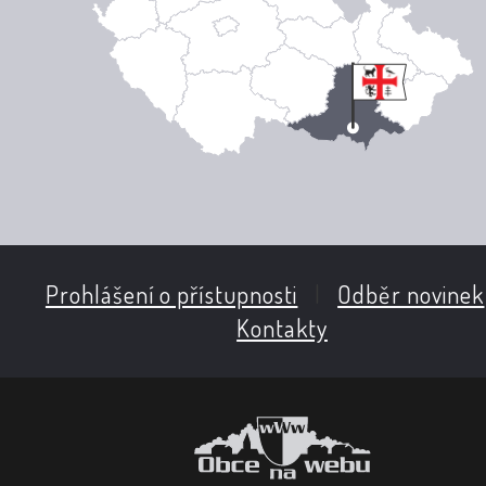
Prohlášení o přístupnosti
|
Odběr novinek
Kontakty