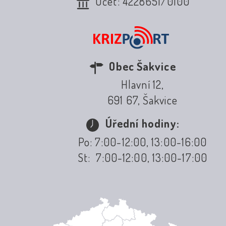
Účet: 4228651/0100
Obec Šakvice
Hlavní 12,
691 67, Šakvice
Úřední hodiny:
Po: 7:00-12:00, 13:00-16:00
St: 7:00-12:00, 13:00-17:00