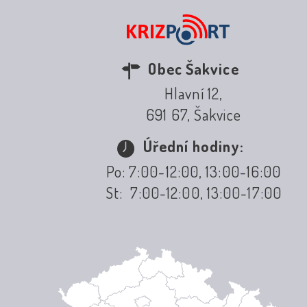
Obec Šakvice
Hlavní 12,
691 67, Šakvice
Úřední hodiny:
Po: 7:00-12:00, 13:00-16:00
St: 7:00-12:00, 13:00-17:00