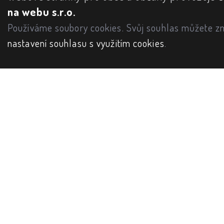
na webu s.r.o.
Používáme soubory cookies. Svůj souhlas můžete zm
nastavení souhlasu s využitím cookies
.