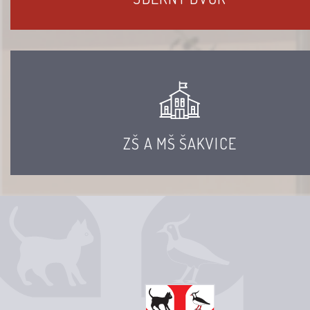
ZŠ A MŠ ŠAKVICE