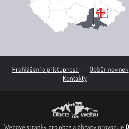
Prohlášení o přístupnosti
|
Odběr novinek
Kontakty
Webové stránky pro obce a občany provozuje