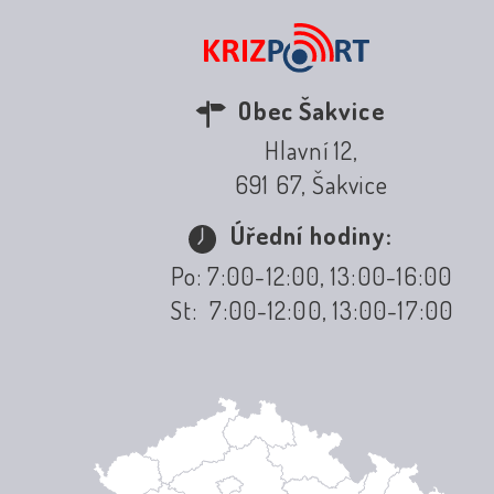
Obec Šakvice
Hlavní 12,
691 67, Šakvice
Úřední hodiny:
Po: 7:00-12:00, 13:00-16:00
St: 7:00-12:00, 13:00-17:00