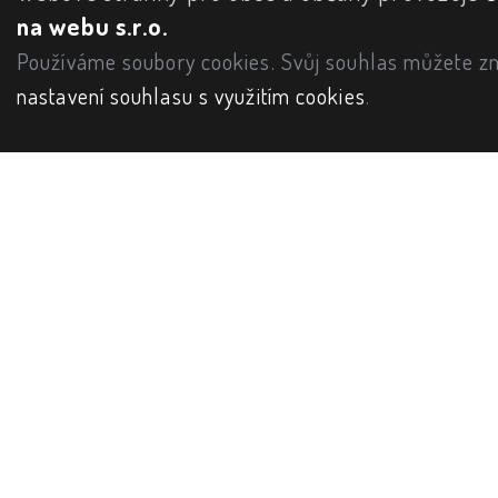
na webu s.r.o.
Používáme soubory cookies. Svůj souhlas můžete zm
nastavení souhlasu s využitím cookies
.