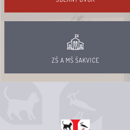
ZŠ A MŠ ŠAKVICE