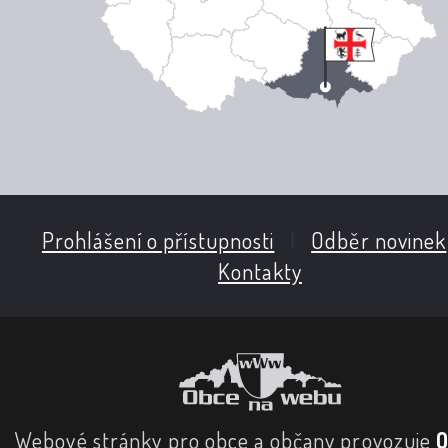
Prohlášení o přístupnosti
|
Odběr novinek
Kontakty
Webové stránky pro obce a občany provozuje