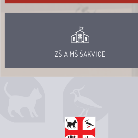
ZŠ A MŠ ŠAKVICE