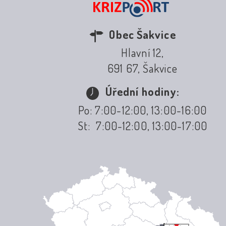
Obec Šakvice
Hlavní 12,
691 67, Šakvice
Úřední hodiny:
Po: 7:00-12:00, 13:00-16:00
St: 7:00-12:00, 13:00-17:00