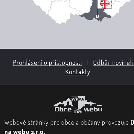
Prohlášení o přístupnosti
|
Odběr novinek
Kontakty
Webové stránky pro obce a občany provozuje
na webu s.r.o.