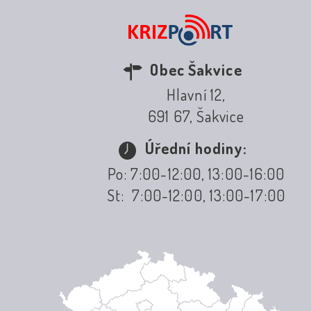
Obec Šakvice
Hlavní 12,
691 67, Šakvice
Úřední hodiny:
Po: 7:00-12:00, 13:00-16:00
St: 7:00-12:00, 13:00-17:00