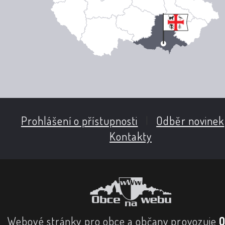
Prohlášení o přístupnosti
|
Odběr novinek
Kontakty
Webové stránky pro obce a občany provozuje