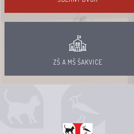
ZŠ A MŠ ŠAKVICE