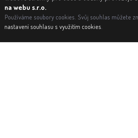
na webu s.r.o.
Používáme soubory cookies. Svůj souhlas můžete zm
nastavení souhlasu s využitím cookies
.