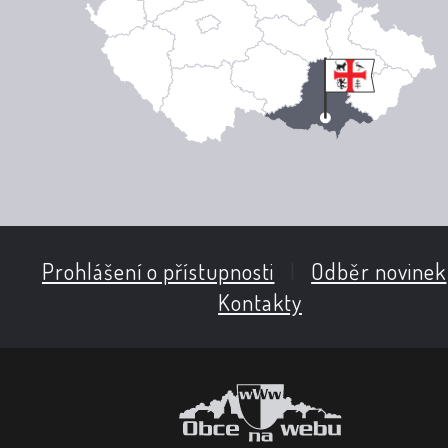
Prohlášení o přístupnosti
|
Odběr novinek
Kontakty