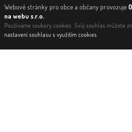
Webové stránky pro obce a občany provozuje
na webu s.r.o.
Používáme soubory cookies. Svůj souhlas můžete zm
nastavení souhlasu s využitím cookies
.