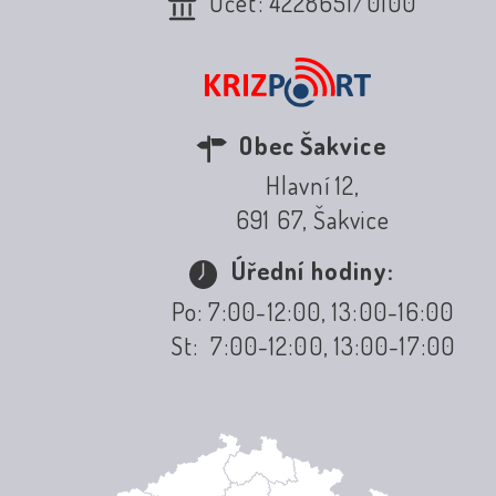
Účet: 4228651/0100
Obec Šakvice
Hlavní 12,
691 67, Šakvice
Úřední hodiny:
Po: 7:00-12:00, 13:00-16:00
St: 7:00-12:00, 13:00-17:00