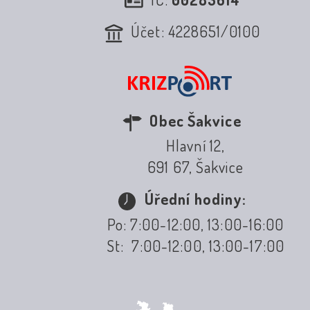
Účet: 4228651/0100
Obec Šakvice
Hlavní 12,
691 67, Šakvice
Úřední hodiny:
Po: 7:00-12:00, 13:00-16:00
St: 7:00-12:00, 13:00-17:00