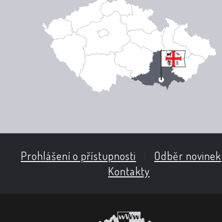
Prohlášení o přístupnosti
|
Odběr novinek
Kontakty