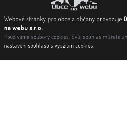
Webové stránky pro obce a občany provozuje
na webu s.r.o.
Používáme soubory cookies. Svůj souhlas můžete zm
nastavení souhlasu s využitím cookies
.