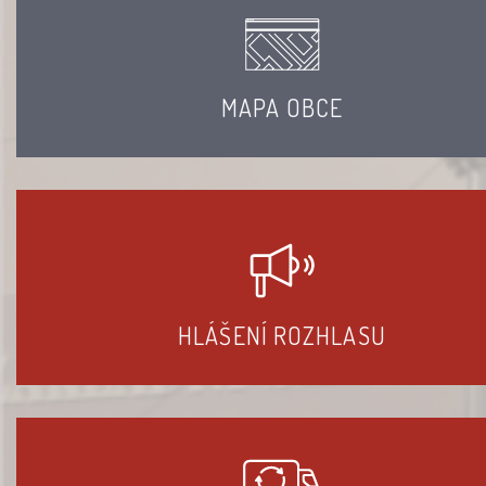
MAPA OBCE
HLÁŠENÍ ROZHLASU