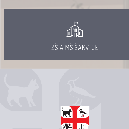
ZŠ A MŠ ŠAKVICE