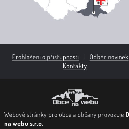
Prohlášení o přístupnosti
|
Odběr novinek
Kontakty
Webové stránky pro obce a občany provozuje
na webu s.r.o.