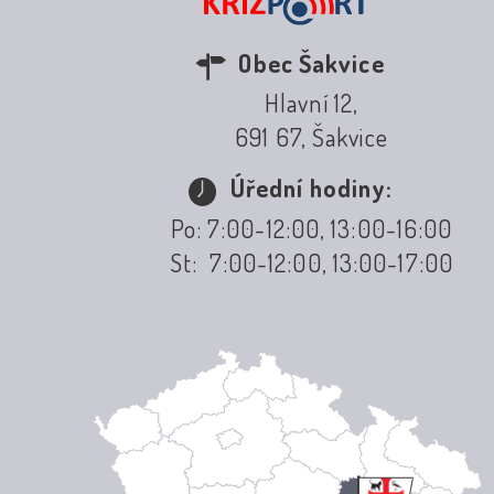
Obec Šakvice
Hlavní 12,
691 67, Šakvice
Úřední hodiny:
Po: 7:00-12:00, 13:00-16:00
St: 7:00-12:00, 13:00-17:00