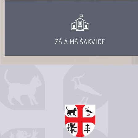
ZŠ A MŠ ŠAKVICE