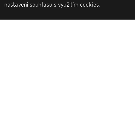
nastavení souhlasu s využitím cookies
.