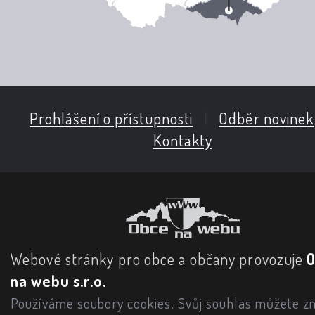
Prohlášení o přístupnosti
|
Odběr novinek
Kontakty
Webové stránky pro obce a občany provozuje
na webu s.r.o.
Používáme soubory cookies. Svůj souhlas můžete zm