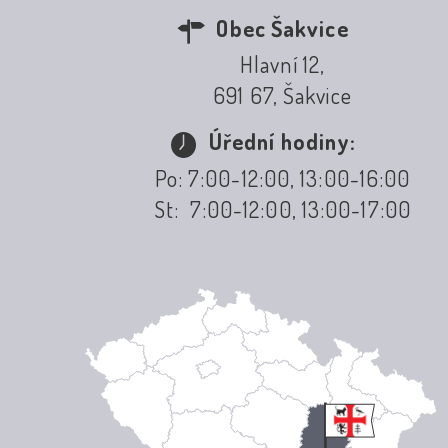
Obec Šakvice
Hlavní 12,
691 67, Šakvice
Úřední hodiny:
Po: 7:00-12:00, 13:00-16:00
St: 7:00-12:00, 13:00-17:00