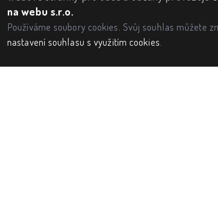
na webu s.r.o.
Používáme soubory cookies. Svůj souhlas můžete zm
nastavení souhlasu s využitím cookies
.