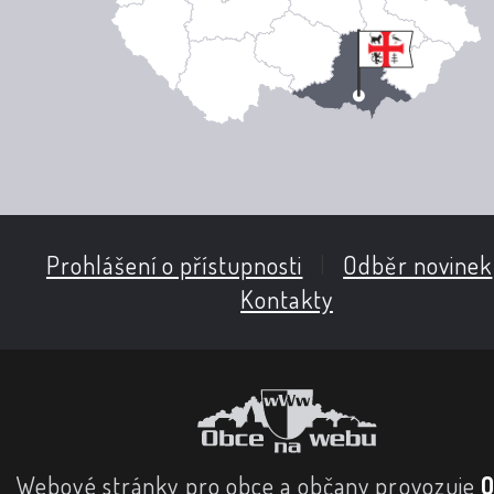
Prohlášení o přístupnosti
|
Odběr novinek
Kontakty
Webové stránky pro obce a občany provozuje