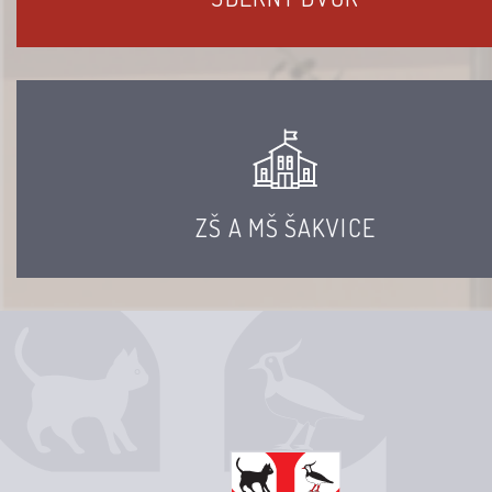
ZŠ A MŠ ŠAKVICE