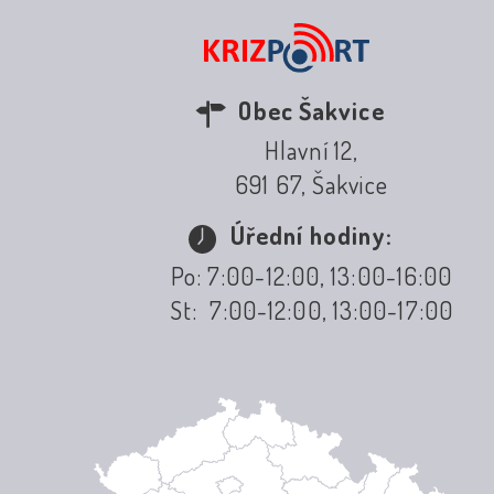
Obec Šakvice
Hlavní 12,
691 67, Šakvice
Úřední hodiny:
Po: 7:00-12:00, 13:00-16:00
St: 7:00-12:00, 13:00-17:00