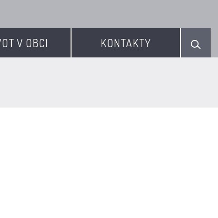
VOT V OBCI
KONTAKTY