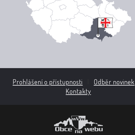
Prohlášení o přístupnosti
|
Odběr novinek
Kontakty