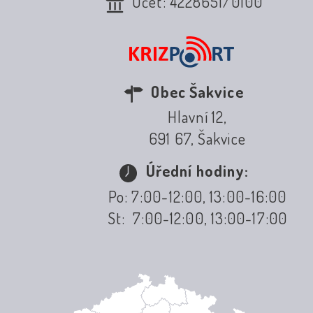
Účet: 4228651/0100
Obec Šakvice
Hlavní 12,
691 67, Šakvice
Úřední hodiny:
Po: 7:00-12:00, 13:00-16:00
St: 7:00-12:00, 13:00-17:00