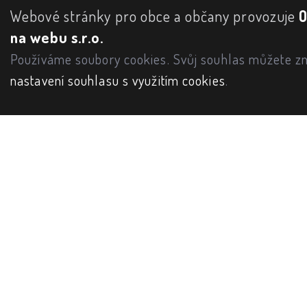
Webové stránky pro obce a občany provozuje
na webu s.r.o.
Používáme soubory cookies. Svůj souhlas můžete zm
nastavení souhlasu s využitím cookies
.