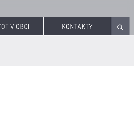
VOT V OBCI
KONTAKTY