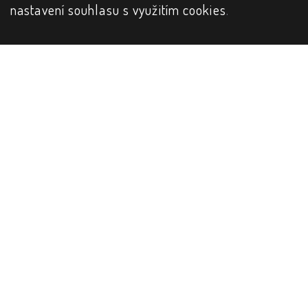
nastavení souhlasu s využitím cookies
.