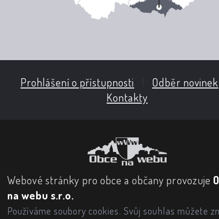
Prohlášení o přístupnosti
|
Odběr novinek
Kontakty
Webové stránky pro obce a občany provozuje
na webu s.r.o.
Používáme soubory cookies. Svůj souhlas můžete zm