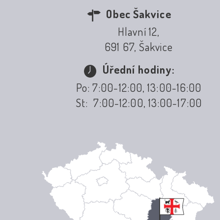
Obec Šakvice
Hlavní 12,
691 67, Šakvice
Úřední hodiny:
Po: 7:00-12:00, 13:00-16:00
St: 7:00-12:00, 13:00-17:00