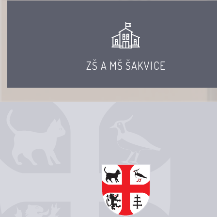
ZŠ A MŠ ŠAKVICE