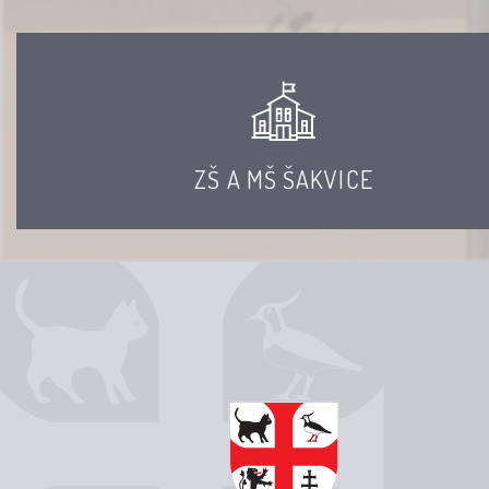
ZŠ A MŠ ŠAKVICE