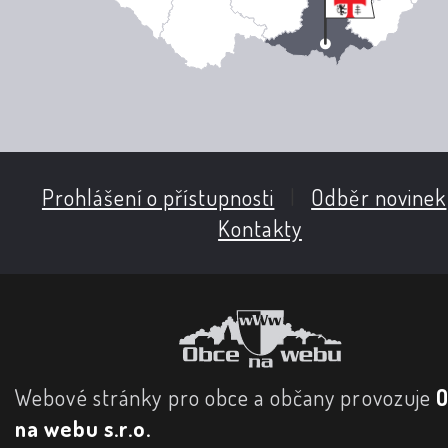
Prohlášení o přístupnosti
|
Odběr novinek
Kontakty
Webové stránky pro obce a občany provozuje
na webu s.r.o.