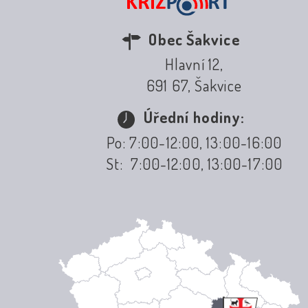
Obec Šakvice
Hlavní 12,
691 67, Šakvice
Úřední hodiny:
Po: 7:00-12:00, 13:00-16:00
St: 7:00-12:00, 13:00-17:00