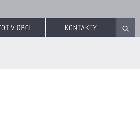
VOT V OBCI
KONTAKTY