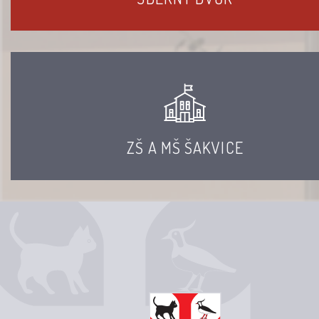
ZŠ A MŠ ŠAKVICE