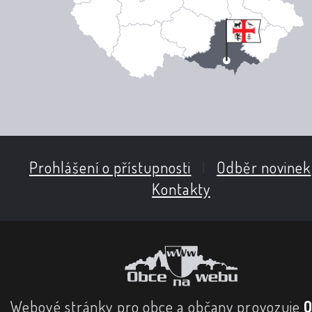
Prohlášení o přístupnosti
|
Odběr novinek
Kontakty
Webové stránky pro obce a občany provozuje