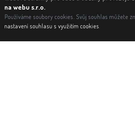
na webu s.r.o.
Používáme soubory cookies. Svůj souhlas můžete zm
nastavení souhlasu s využitím cookies
.