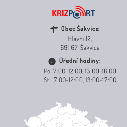
Obec Šakvice
Hlavní 12,
691 67, Šakvice
Úřední hodiny:
Po: 7:00-12:00, 13:00-16:00
St: 7:00-12:00, 13:00-17:00