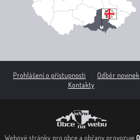
Prohlášení o přístupnosti
|
Odběr novinek
Kontakty
Webové stránky pro obce a občany provozuje