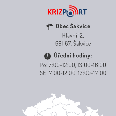
Obec Šakvice
Hlavní 12,
691 67, Šakvice
Úřední hodiny:
Po: 7:00-12:00, 13:00-16:00
St: 7:00-12:00, 13:00-17:00