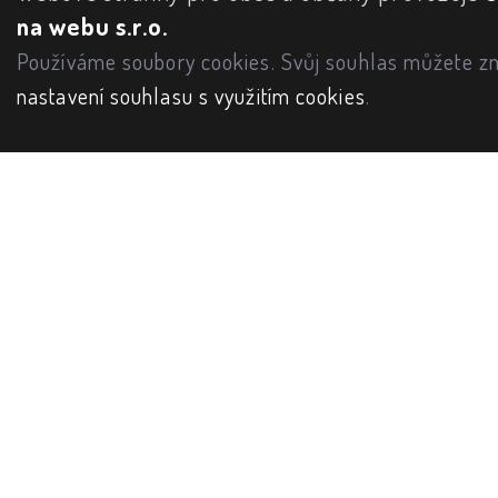
na webu s.r.o.
Používáme soubory cookies. Svůj souhlas můžete zm
nastavení souhlasu s využitím cookies
.