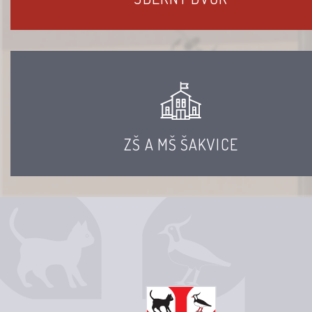
ZŠ A MŠ ŠAKVICE