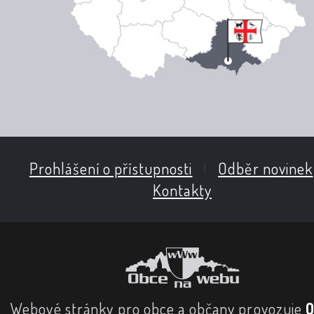
Prohlášení o přístupnosti
|
Odběr novinek
Kontakty
Webové stránky pro obce a občany provozuje