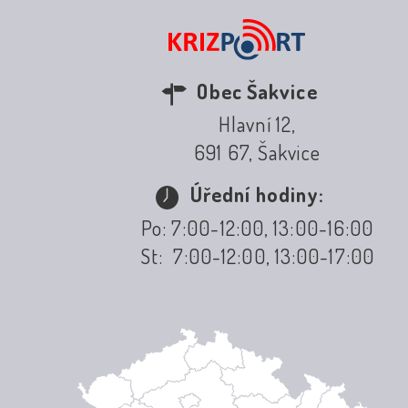
Obec Šakvice
Hlavní 12,
691 67, Šakvice
Úřední hodiny:
Po: 7:00-12:00, 13:00-16:00
St: 7:00-12:00, 13:00-17:00