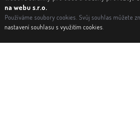
na webu s.r.o.
Používáme soubory cookies. Svůj souhlas můžete zm
nastavení souhlasu s využitím cookies
.