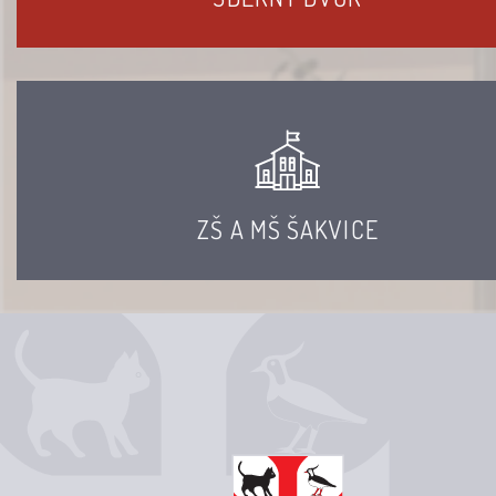
ZŠ A MŠ ŠAKVICE