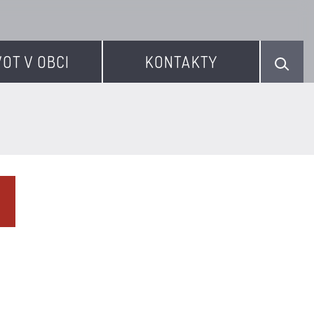
VOT V OBCI
KONTAKTY