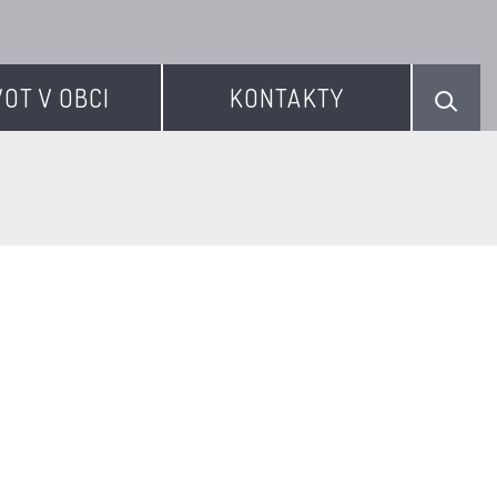
VOT V OBCI
KONTAKTY