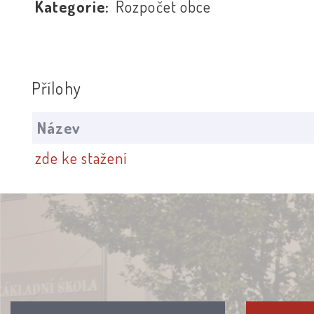
Kategorie:
Rozpočet obce
Přílohy
Název
zde ke stažení