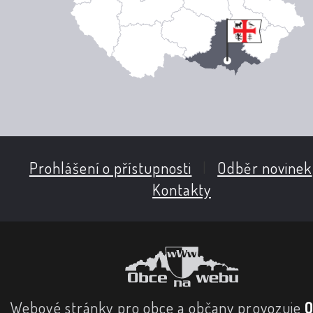
Prohlášení o přístupnosti
|
Odběr novinek
Kontakty
Webové stránky pro obce a občany provozuje