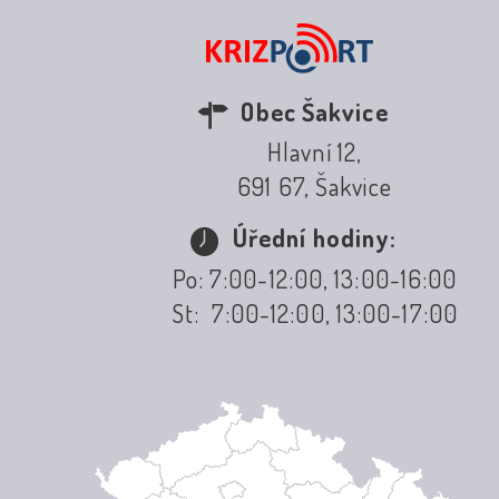
Obec Šakvice
Hlavní 12,
691 67, Šakvice
Úřední hodiny:
Po: 7:00-12:00, 13:00-16:00
St: 7:00-12:00, 13:00-17:00