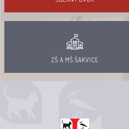
ZŠ A MŠ ŠAKVICE