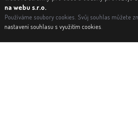
na webu s.r.o.
Používáme soubory cookies. Svůj souhlas můžete zm
nastavení souhlasu s využitím cookies
.