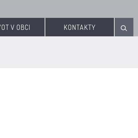
VOT V OBCI
KONTAKTY