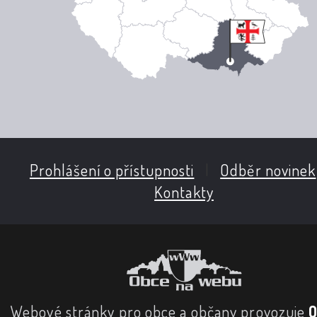
Prohlášení o přístupnosti
|
Odběr novinek
Kontakty
Webové stránky pro obce a občany provozuje