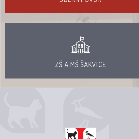
ZŠ A MŠ ŠAKVICE