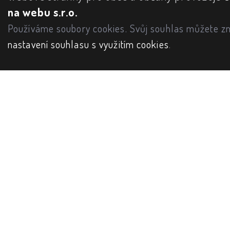
na webu s.r.o.
Používáme soubory cookies. Svůj souhlas můžete zm
nastavení souhlasu s využitím cookies
.