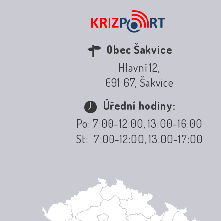
Obec Šakvice
Hlavní 12,
691 67, Šakvice
Úřední hodiny:
Po: 7:00-12:00, 13:00-16:00
St: 7:00-12:00, 13:00-17:00