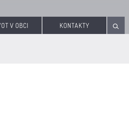
VOT V OBCI
KONTAKTY