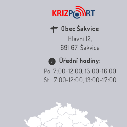
Obec Šakvice
Hlavní 12,
691 67, Šakvice
Úřední hodiny:
Po: 7:00-12:00, 13:00-16:00
St: 7:00-12:00, 13:00-17:00