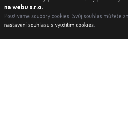
na webu s.r.o.
Používáme soubory cookies. Svůj souhlas můžete zm
nastavení souhlasu s využitím cookies
.