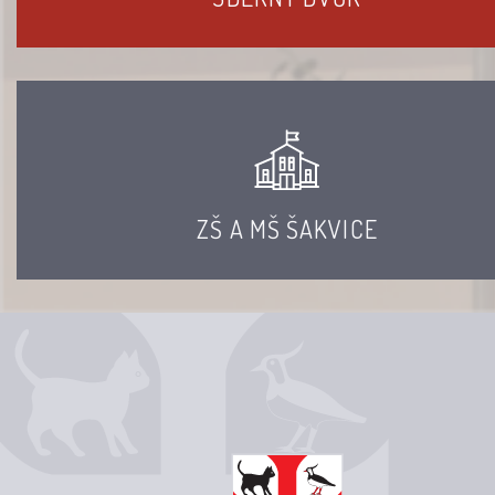
ZŠ A MŠ ŠAKVICE