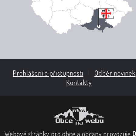
Prohlášení o přístupnosti
|
Odběr novinek
Kontakty
Webové stránky pro obce a občany provozuje