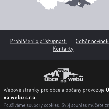
Prohlášení o přístupnosti
|
Odběr novinek
Kontakty
Webové stránky pro obce a občany provozuje
na webu s.r.o.
Používáme soubory cookies. Svůj souhlas můžete zm