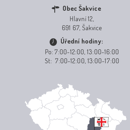
Obec Šakvice
Hlavní 12,
691 67, Šakvice
Úřední hodiny:
Po: 7:00-12:00, 13:00-16:00
St: 7:00-12:00, 13:00-17:00